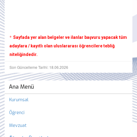
*
Sayfada yer alan belgeler ve ilanlar başvuru yapacak tüm
adaylara / kayıtlı olan uluslararası öğrencilere tebliğ
niteliğindedir.
Son Güncelleme Tarihi: 18.06.2026
Ana Menü
Kurumsal
Öğrenci
Mevzuat